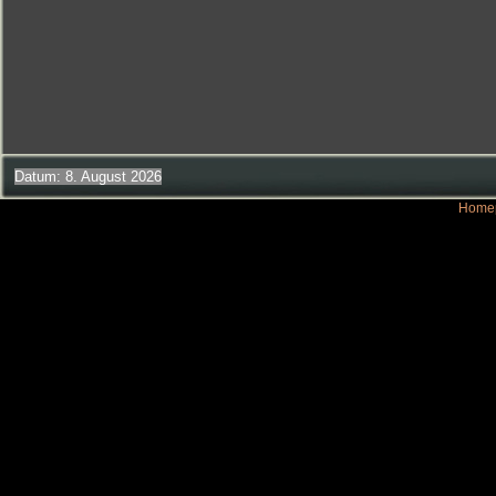
Datum: 8. August 2026
Homep